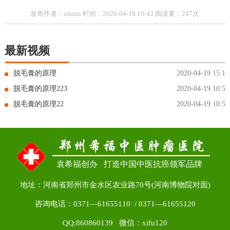
发布作者：admin 时间：2020-04-19 10:43 阅读量：247次
最新视频
脱毛膏的原理
2020-04-19 15:16
脱毛膏的原理223
2020-04-19 10:56
脱毛膏的原理22
2020-04-19 10:56
袁希福创办 打造中国中医抗癌领军品牌
地址：河南省郑州市金水区农业路70号(河南博物院对面)
咨询电话：0371—61655110 / 0371—61655120
QQ:860860139 微信：xifu120